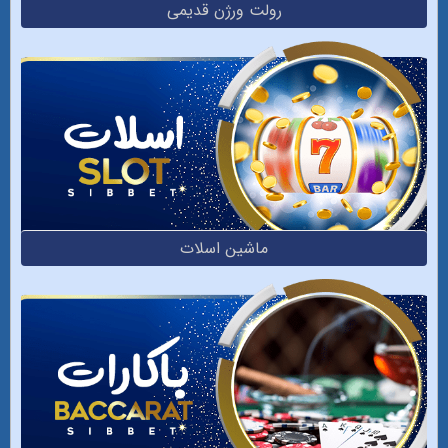
رولت ورژن قدیمی
ماشین اسلات